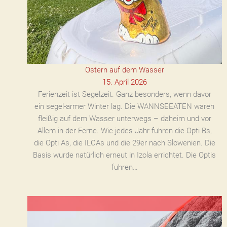
Ostern auf dem Wasser
15. April 2026
Ferienzeit ist Segelzeit. Ganz besonders, wenn davor
ein segel-armer Winter lag. Die WANNSEEATEN waren
fleißig auf dem Wasser unterwegs – daheim und vor
Allem in der Ferne. Wie jedes Jahr fuhren die Opti Bs,
die Opti As, die ILCAs und die 29er nach Slowenien. Die
Basis wurde natürlich erneut in Izola errichtet. Die Optis
fuhren…