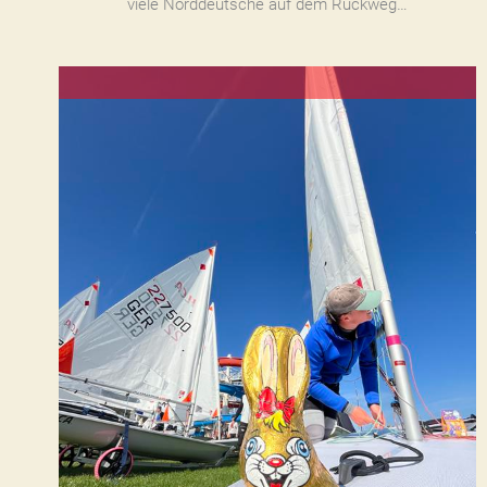
viele Norddeutsche auf dem Rückweg…