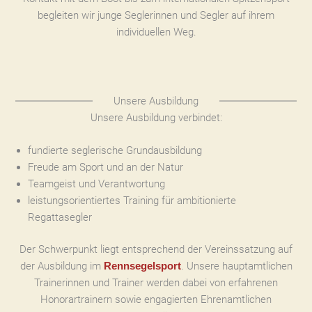
begleiten wir junge Seglerinnen und Segler auf ihrem
individuellen Weg.
Unsere Ausbildung
Unsere Ausbildung verbindet:
fundierte seglerische Grundausbildung
Freude am Sport und an der Natur
Teamgeist und Verantwortung
leistungsorientiertes Training für ambitionierte
Regattasegler
Der Schwerpunkt liegt entsprechend der Vereinssatzung auf
der Ausbildung im
. Unsere hauptamtlichen
Rennsegelsport
Trainerinnen und Trainer werden dabei von erfahrenen
Honorartrainern sowie engagierten Ehrenamtlichen