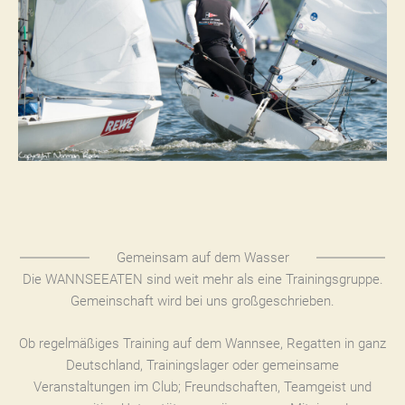
Gemeinsam auf dem Wasser
Die WANNSEEATEN sind weit mehr als eine Trainingsgruppe.
Gemeinschaft wird bei uns großgeschrieben.
Ob regelmäßiges Training auf dem Wannsee, Regatten in ganz
Deutschland, Trainingslager oder gemeinsame
Veranstaltungen im Club; Freundschaften, Teamgeist und