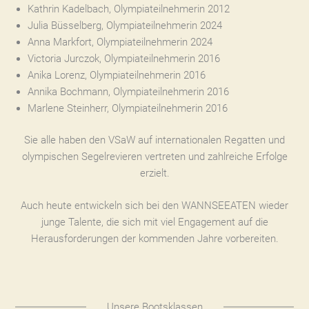
Kathrin Kadelbach, Olympiateilnehmerin 2012
Julia Büsselberg, Olympiateilnehmerin 2024
Anna Markfort, Olympiateilnehmerin 2024
Victoria Jurczok, Olympiateilnehmerin 2016
Anika Lorenz, Olympiateilnehmerin 2016
Annika Bochmann, Olympiateilnehmerin 2016
Marlene Steinherr, Olympiateilnehmerin 2016
Sie alle haben den VSaW auf internationalen Regatten und
olympischen Segelrevieren vertreten und zahlreiche Erfolge
erzielt.
Auch heute entwickeln sich bei den WANNSEEATEN wieder
junge Talente, die sich mit viel Engagement auf die
Herausforderungen der kommenden Jahre vorbereiten.
Unsere Bootsklassen