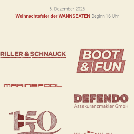
6. Dezember 2026
Beginn 16 Uhr
Weihnachtsfeier der WANNSEATEN