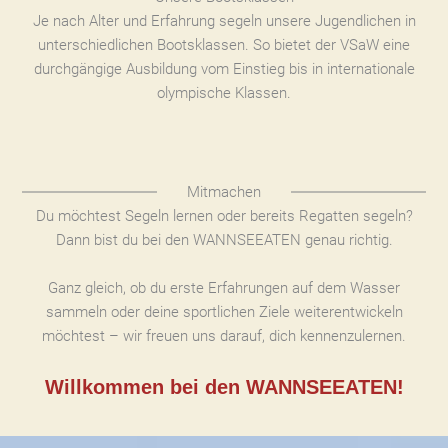
Je nach Alter und Erfahrung segeln unsere Jugendlichen in
unterschiedlichen Bootsklassen. So bietet der VSaW eine
durchgängige Ausbildung vom Einstieg bis in internationale
olympische Klassen.
Mitmachen
Du möchtest Segeln lernen oder bereits Regatten segeln?
Dann bist du bei den WANNSEEATEN genau richtig.
Ganz gleich, ob du erste Erfahrungen auf dem Wasser
sammeln oder deine sportlichen Ziele weiterentwickeln
möchtest – wir freuen uns darauf, dich kennenzulernen.
Willkommen bei den WANNSEEATEN!