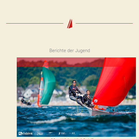
Berichte der Jugend