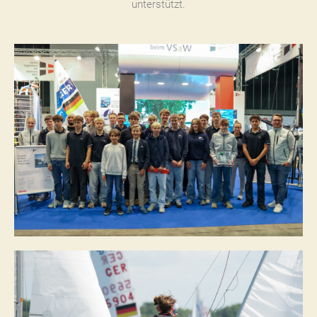
unterstützt.