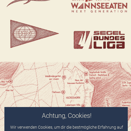
Achtung, Cookies!
Wir verwenden Cookies, um dir die bestmögliche Erfahrung auf