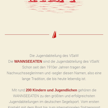
Die Jugendabteilung des VSaW
Die
sind die Jugendabteilung des VSaW.
WANNSEEATEN
Schon seit den 1910er Jahren tragen die
Nachwuchsseglerinnen und -segler diesen Namen, also eine
lange Tradition, die bis heute lebendig ist.
Mit rund
gehören die
200 Kindern und Jugendlichen
WANNSEEATEN zu den größten und erfolgreichsten
Jugendabteilungen im deutschen Segelsport. Vom ersten
Kontakt mit dem Boot bis zum internationalen Spitzensport