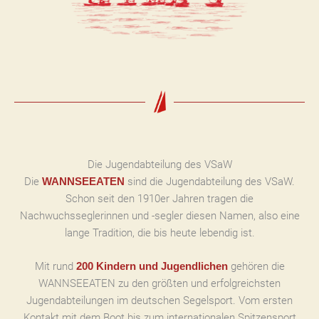
Die Jugendabteilung des VSaW
Die
sind die Jugendabteilung des VSaW.
WANNSEEATEN
Schon seit den 1910er Jahren tragen die
Nachwuchsseglerinnen und -segler diesen Namen, also eine
lange Tradition, die bis heute lebendig ist.
Mit rund
gehören die
200 Kindern und Jugendlichen
WANNSEEATEN zu den größten und erfolgreichsten
Jugendabteilungen im deutschen Segelsport. Vom ersten
Kontakt mit dem Boot bis zum internationalen Spitzensport