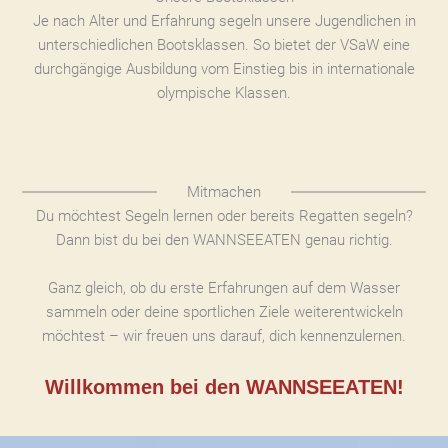
Je nach Alter und Erfahrung segeln unsere Jugendlichen in
unterschiedlichen Bootsklassen. So bietet der VSaW eine
durchgängige Ausbildung vom Einstieg bis in internationale
olympische Klassen.
Mitmachen
Du möchtest Segeln lernen oder bereits Regatten segeln?
Dann bist du bei den WANNSEEATEN genau richtig.
Ganz gleich, ob du erste Erfahrungen auf dem Wasser
sammeln oder deine sportlichen Ziele weiterentwickeln
möchtest – wir freuen uns darauf, dich kennenzulernen.
Willkommen bei den WANNSEEATEN!