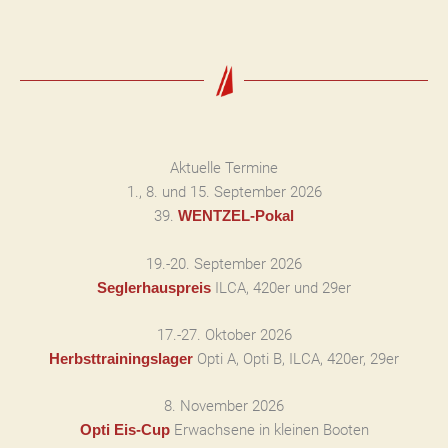
Aktuelle Termine
1., 8. und 15. September 2026
39.
WENTZEL-Pokal
19.-20. September 2026
ILCA, 420er und 29er
Seglerhauspreis
17.-27. Oktober 2026
Opti A, Opti B, ILCA, 420er, 29er
Herbsttrainingslager
8. November 2026
Erwachsene in kleinen Booten
Opti Eis-Cup