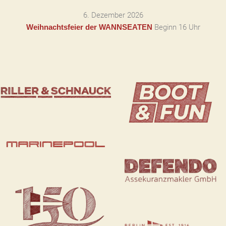
6. Dezember 2026
Beginn 16 Uhr
Weihnachtsfeier der WANNSEATEN