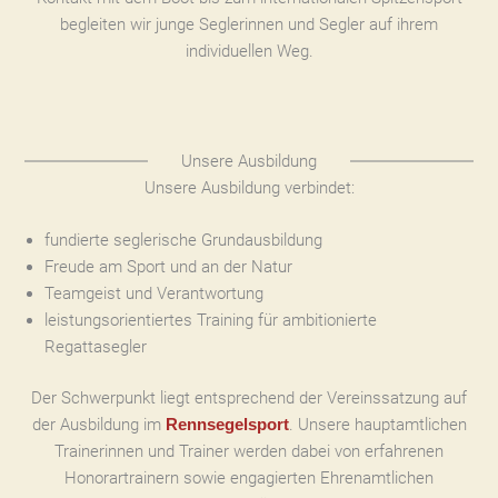
begleiten wir junge Seglerinnen und Segler auf ihrem
individuellen Weg.
Unsere Ausbildung
Unsere Ausbildung verbindet:
fundierte seglerische Grundausbildung
Freude am Sport und an der Natur
Teamgeist und Verantwortung
leistungsorientiertes Training für ambitionierte
Regattasegler
Der Schwerpunkt liegt entsprechend der Vereinssatzung auf
der Ausbildung im
. Unsere hauptamtlichen
Rennsegelsport
Trainerinnen und Trainer werden dabei von erfahrenen
Honorartrainern sowie engagierten Ehrenamtlichen