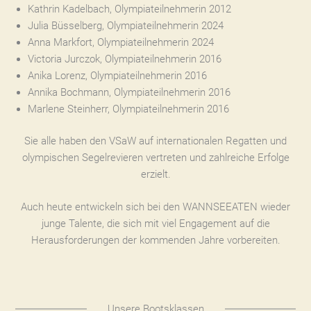
Kathrin Kadelbach, Olympiateilnehmerin 2012
Julia Büsselberg, Olympiateilnehmerin 2024
Anna Markfort, Olympiateilnehmerin 2024
Victoria Jurczok, Olympiateilnehmerin 2016
Anika Lorenz, Olympiateilnehmerin 2016
Annika Bochmann, Olympiateilnehmerin 2016
Marlene Steinherr, Olympiateilnehmerin 2016
Sie alle haben den VSaW auf internationalen Regatten und
olympischen Segelrevieren vertreten und zahlreiche Erfolge
erzielt.
Auch heute entwickeln sich bei den WANNSEEATEN wieder
junge Talente, die sich mit viel Engagement auf die
Herausforderungen der kommenden Jahre vorbereiten.
Unsere Bootsklassen