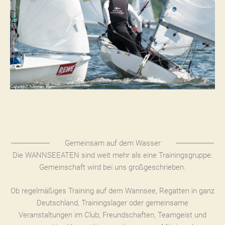
Gemeinsam auf dem Wasser
Die WANNSEEATEN sind weit mehr als eine Trainingsgruppe.
Gemeinschaft wird bei uns großgeschrieben.
Ob regelmäßiges Training auf dem Wannsee, Regatten in ganz
Deutschland, Trainingslager oder gemeinsame
Veranstaltungen im Club; Freundschaften, Teamgeist und