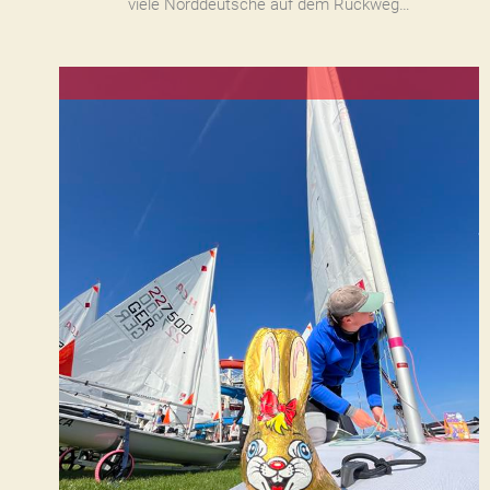
viele Norddeutsche auf dem Rückweg…