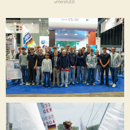
unterstützt.