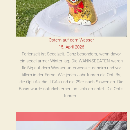
Ostern auf dem Wasser
15. April 2026
Ferienzeit ist Segelzeit. Ganz besonders, wenn davor
ein segel-armer Winter lag. Die WANNSEEATEN waren
fleißig auf dem Wasser unterwegs – daheim und vor
Allem in der Ferne. Wie jedes Jahr fuhren die Opti Bs,
die Opti As, die ILCAs und die 29er nach Slowenien. Die
Basis wurde natürlich erneut in Izola errichtet. Die Optis
fuhren…