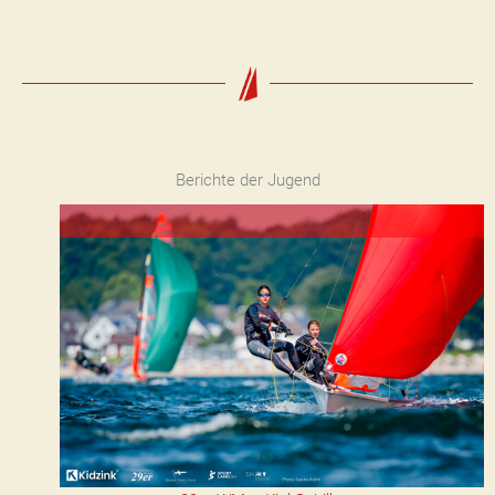
Berichte der Jugend