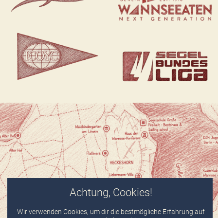
Achtung, Cookies!
Wir verwenden Cookies, um dir die bestmögliche Erfahrung auf