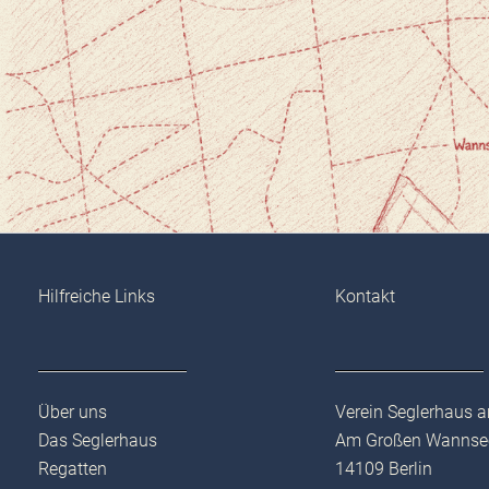
Hilfreiche Links
Kontakt
Über uns
Verein Seglerhaus 
Das Seglerhaus
Am Großen Wannse
Regatten
14109 Berlin