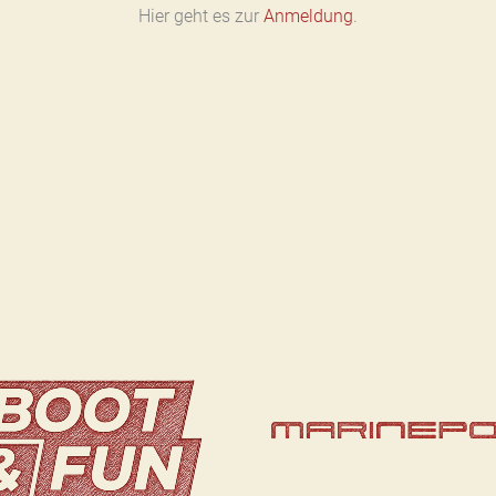
Hier geht es zur
Anmeldung
.