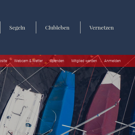
Segeln
Clubleben
Vernetzen
bsite
Webcam & Wetter
Spenden
Mitglied werden
Anmelden