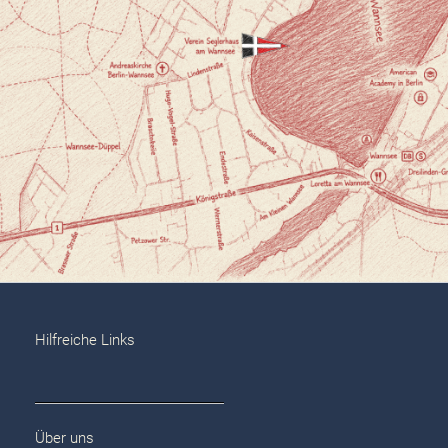
Hilfreiche Links
Über uns