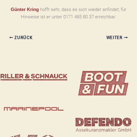
hofft sehr, dass es sich wieder anfindet; für
Günter Kring
Hinweise ist er unter 0171 485 80 37 erreichbar.
ZURÜCK
WEITER