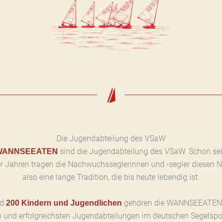
Die Jugendabteilung des VSaW
sind die Jugendabteilung des VSaW. Schon sei
WANNSEEATEN
r Jahren tragen die Nachwuchsseglerinnen und -segler diesen 
also eine lange Tradition, die bis heute lebendig ist.
nd
gehören die WANNSEEATEN
200 Kindern und Jugendlichen
n und erfolgreichsten Jugendabteilungen im deutschen Segelspo