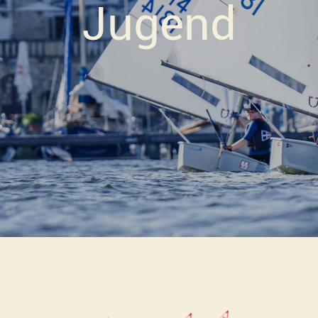
Jugend